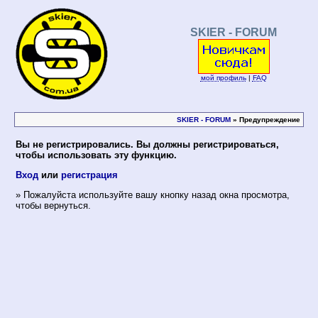
SKIER - FORUM
мой профиль
|
FAQ
SKIER - FORUM
» Предупреждение
Вы не регистрировались. Вы должны регистрироваться,
чтобы использовать эту функцию.
Вход
или
регистрация
» Пожалуйста используйте вашу кнопку назад окна просмотра,
чтобы вернуться.