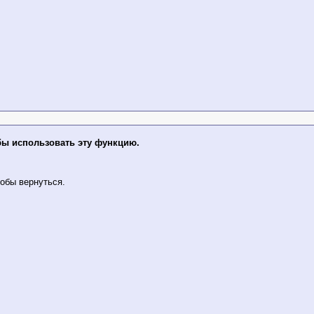
бы использовать эту функцию.
обы вернуться.