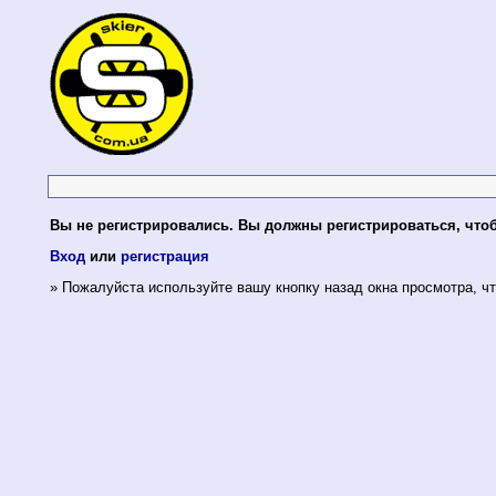
Вы не регистрировались. Вы должны регистрироваться, что
Вход
или
регистрация
» Пожалуйста используйте вашу кнопку назад окна просмотра, чт