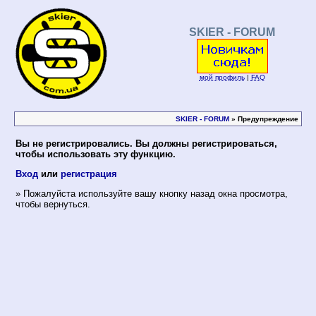
SKIER - FORUM
мой профиль
|
FAQ
SKIER - FORUM
» Предупреждение
Вы не регистрировались. Вы должны регистрироваться,
чтобы использовать эту функцию.
Вход
или
регистрация
» Пожалуйста используйте вашу кнопку назад окна просмотра,
чтобы вернуться.