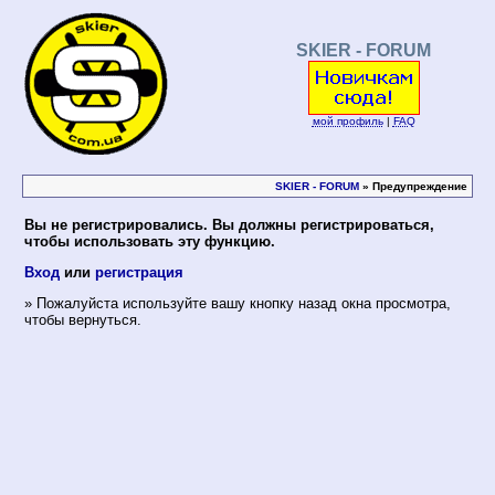
SKIER - FORUM
мой профиль
|
FAQ
SKIER - FORUM
» Предупреждение
Вы не регистрировались. Вы должны регистрироваться,
чтобы использовать эту функцию.
Вход
или
регистрация
» Пожалуйста используйте вашу кнопку назад окна просмотра,
чтобы вернуться.