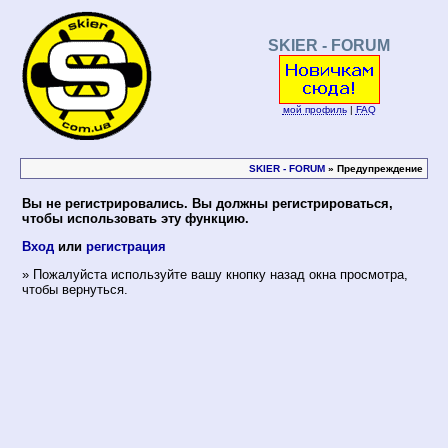
SKIER - FORUM
мой профиль
|
FAQ
SKIER - FORUM
» Предупреждение
Вы не регистрировались. Вы должны регистрироваться,
чтобы использовать эту функцию.
Вход
или
регистрация
» Пожалуйста используйте вашу кнопку назад окна просмотра,
чтобы вернуться.