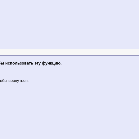
бы использовать эту функцию.
обы вернуться.