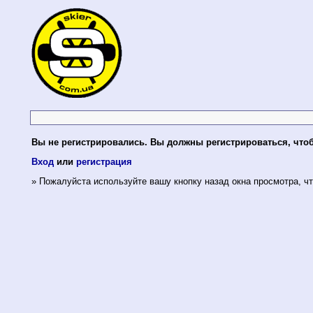
Вы не регистрировались. Вы должны регистрироваться, что
Вход
или
регистрация
» Пожалуйста используйте вашу кнопку назад окна просмотра, чт