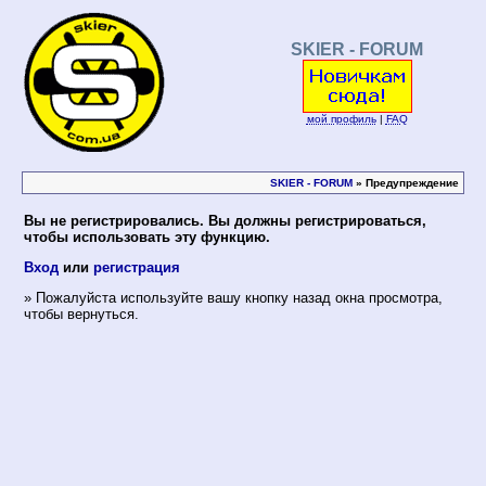
SKIER - FORUM
мой профиль
|
FAQ
SKIER - FORUM
» Предупреждение
Вы не регистрировались. Вы должны регистрироваться,
чтобы использовать эту функцию.
Вход
или
регистрация
» Пожалуйста используйте вашу кнопку назад окна просмотра,
чтобы вернуться.