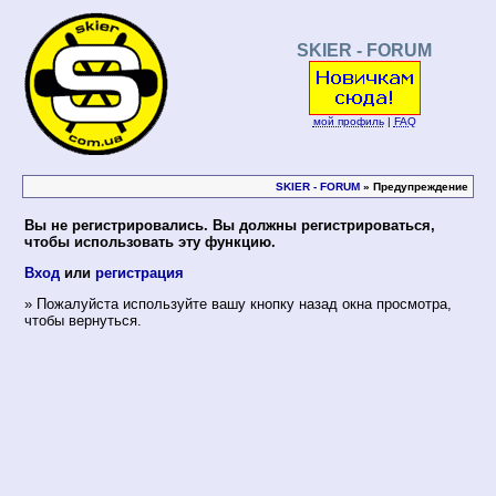
SKIER - FORUM
мой профиль
|
FAQ
SKIER - FORUM
» Предупреждение
Вы не регистрировались. Вы должны регистрироваться,
чтобы использовать эту функцию.
Вход
или
регистрация
» Пожалуйста используйте вашу кнопку назад окна просмотра,
чтобы вернуться.