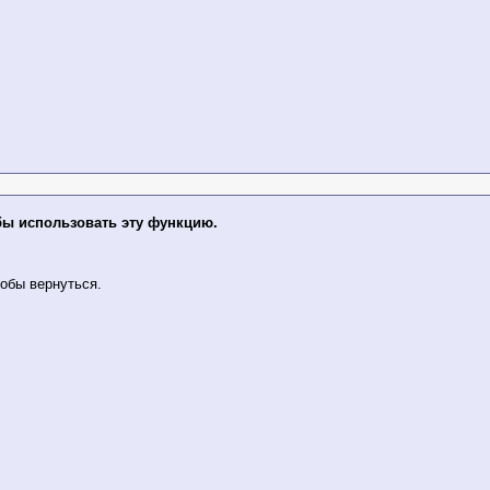
бы использовать эту функцию.
обы вернуться.