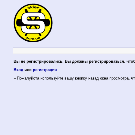
Вы не регистрировались. Вы должны регистрироваться, что
Вход
или
регистрация
» Пожалуйста используйте вашу кнопку назад окна просмотра, чт