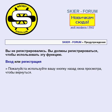
SKIER - FORUM
мой профиль
|
FAQ
SKIER - FORUM
» Предупреждение
Вы не регистрировались. Вы должны регистрироваться,
чтобы использовать эту функцию.
Вход
или
регистрация
» Пожалуйста используйте вашу кнопку назад окна просмотра,
чтобы вернуться.