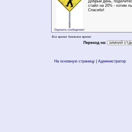
Добрый день, поделитес
стайл на 20% - хотим л
Спасибо!
Оценить сообщение!
Все время: Киевское время
Переход на:
На основную страницу
|
Администратор