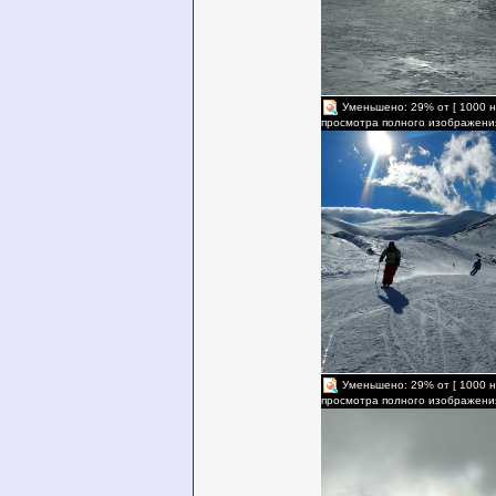
Уменьшено: 29% от [ 1000 н
просмотра полного изображени
Уменьшено: 29% от [ 1000 н
просмотра полного изображени