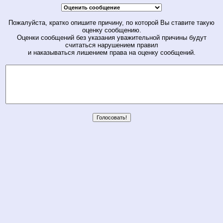
Пожалуйста, кратко опишите причину, по которой Вы ставите такую
оценку сообщению.
Оценки сообщений без указания уважительной причины будут
считаться нарушением правил
и наказываться лишением права на оценку сообщений.