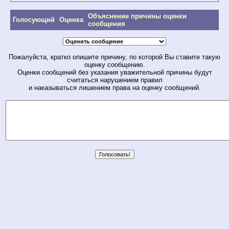
Объяснение причины оценки
Голосующий
Оценка
сообщения
Пожалуйста, кратко опишите причину, по которой Вы ставите такую
оценку сообщению.
Оценки сообщений без указания уважительной причины будут
считаться нарушением правил
и наказываться лишением права на оценку сообщений.