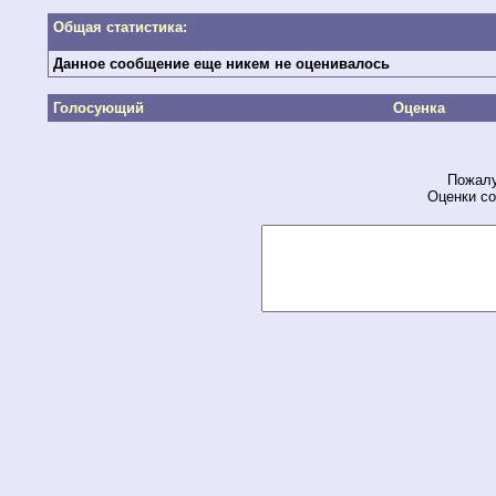
Общая статистика:
Данное сообщение еще никем не оценивалось
Голосующий
Оценка
Пожалу
Оценки со