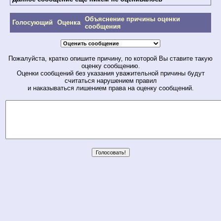
Объяснение причины оценки
Голосующий
Оценка
сообщения
Пожалуйста, кратко опишите причину, по которой Вы ставите такую
оценку сообщению.
Оценки сообщений без указания уважительной причины будут
считаться нарушением правил
и наказываться лишением права на оценку сообщений.