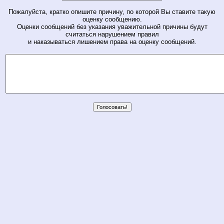
Пожалуйста, кратко опишите причину, по которой Вы ставите такую
оценку сообщению.
Оценки сообщений без указания уважительной причины будут
считаться нарушением правил
и наказываться лишением права на оценку сообщений.