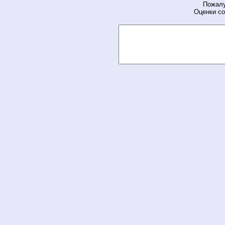
Пожалу
Оценки со