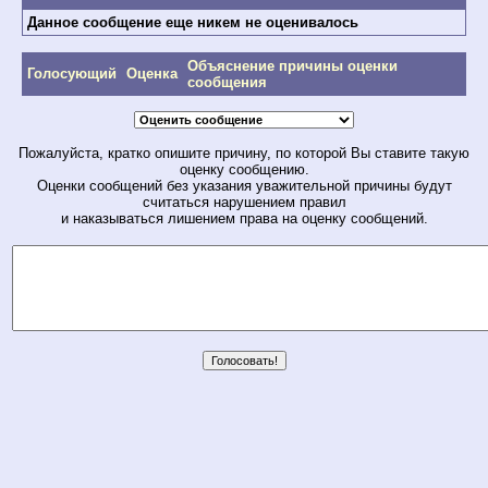
Данное сообщение еще никем не оценивалось
Объяснение причины оценки
Голосующий
Оценка
сообщения
Пожалуйста, кратко опишите причину, по которой Вы ставите такую
оценку сообщению.
Оценки сообщений без указания уважительной причины будут
считаться нарушением правил
и наказываться лишением права на оценку сообщений.