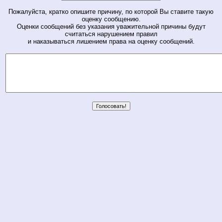
Пожалуйста, кратко опишите причину, по которой Вы ставите такую
оценку сообщению.
Оценки сообщений без указания уважительной причины будут
считаться нарушением правил
и наказываться лишением права на оценку сообщений.