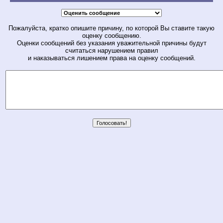
Пожалуйста, кратко опишите причину, по которой Вы ставите такую
оценку сообщению.
Оценки сообщений без указания уважительной причины будут
считаться нарушением правил
и наказываться лишением права на оценку сообщений.