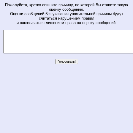
Пожалуйста, кратко опишите причину, по которой Вы ставите такую
оценку сообщению.
Оценки сообщений без указания уважительной причины будут
считаться нарушением правил
и наказываться лишением права на оценку сообщений.