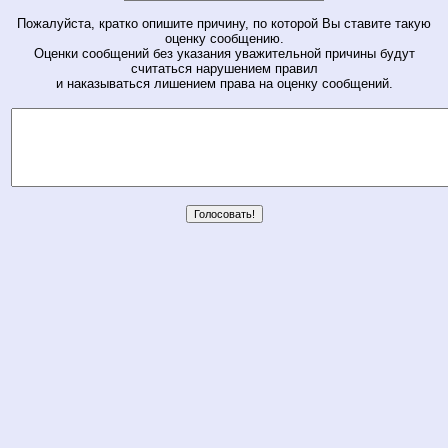
Пожалуйста, кратко опишите причину, по которой Вы ставите такую
оценку сообщению.
Оценки сообщений без указания уважительной причины будут
считаться нарушением правил
и наказываться лишением права на оценку сообщений.