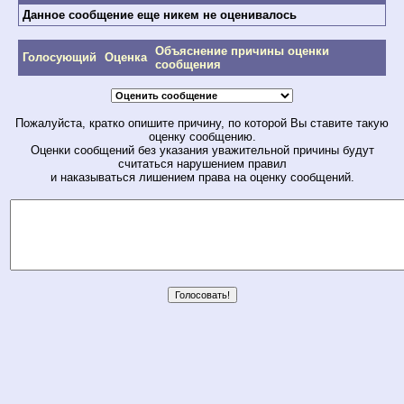
Данное сообщение еще никем не оценивалось
Объяснение причины оценки
Голосующий
Оценка
сообщения
Пожалуйста, кратко опишите причину, по которой Вы ставите такую
оценку сообщению.
Оценки сообщений без указания уважительной причины будут
считаться нарушением правил
и наказываться лишением права на оценку сообщений.