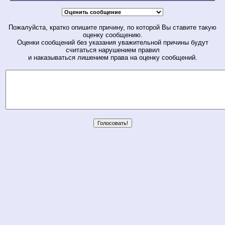
Пожалуйста, кратко опишите причину, по которой Вы ставите такую
оценку сообщению.
Оценки сообщений без указания уважительной причины будут
считаться нарушением правил
и наказываться лишением права на оценку сообщений.