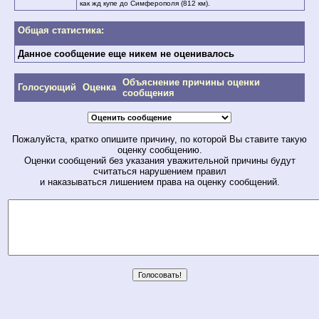
как жд купе до Симферополя (812 км).
Общая статистика:
Данное сообщение еще никем не оценивалось
Объяснение причины оценки
Голосующий
Оценка
сообщения
Пожалуйста, кратко опишите причину, по которой Вы ставите такую
оценку сообщению.
Оценки сообщений без указания уважительной причины будут
считаться нарушением правил
и наказываться лишением права на оценку сообщений.