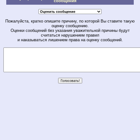
сообщения
Пожалуйста, кратко опишите причину, по которой Вы ставите такую
оценку сообщению.
Оценки сообщений без указания уважительной причины будут
считаться нарушением правил
и наказываться лишением права на оценку сообщений.