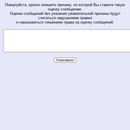
Пожалуйста, кратко опишите причину, по которой Вы ставите такую
оценку сообщению.
Оценки сообщений без указания уважительной причины будут
считаться нарушением правил
и наказываться лишением права на оценку сообщений.