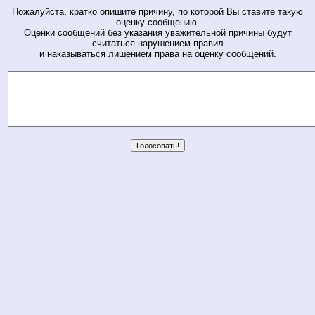
Пожалуйста, кратко опишите причину, по которой Вы ставите такую
оценку сообщению.
Оценки сообщений без указания уважительной причины будут
считаться нарушением правил
и наказываться лишением права на оценку сообщений.