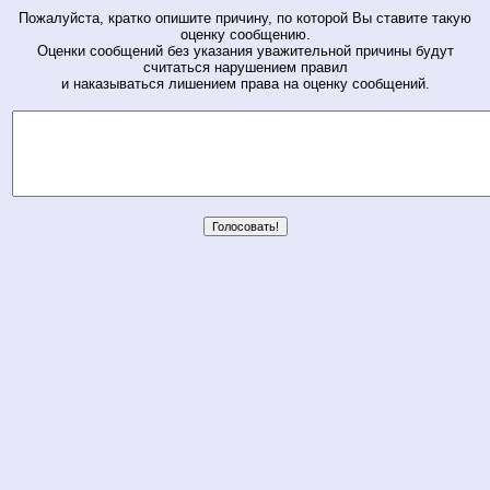
Пожалуйста, кратко опишите причину, по которой Вы ставите такую
оценку сообщению.
Оценки сообщений без указания уважительной причины будут
считаться нарушением правил
и наказываться лишением права на оценку сообщений.