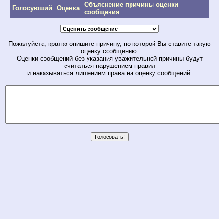
Объяснение причины оценки
Голосующий
Оценка
сообщения
Пожалуйста, кратко опишите причину, по которой Вы ставите такую
оценку сообщению.
Оценки сообщений без указания уважительной причины будут
считаться нарушением правил
и наказываться лишением права на оценку сообщений.