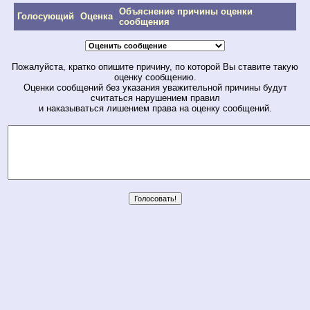
Объяснение причины оценки
Голосующий
Оценка
сообщения
Пожалуйста, кратко опишите причину, по которой Вы ставите такую
оценку сообщению.
Оценки сообщений без указания уважительной причины будут
считаться нарушением правил
и наказываться лишением права на оценку сообщений.