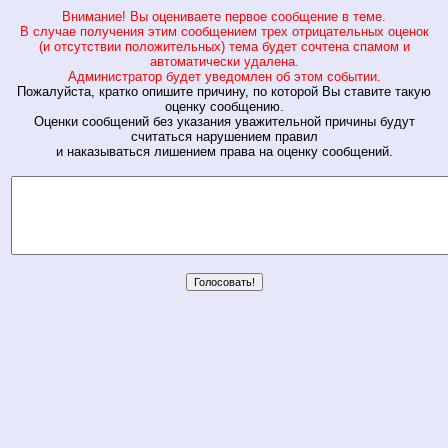
Внимание! Вы оцениваете первое сообщение в теме.
В случае получения этим сообщением трех отрицательных оценок
(и отсутствии положительных) тема будет сочтена спамом и
автоматически удалена.
Администратор будет уведомлен об этом событии.
Пожалуйста, кратко опишите причину, по которой Вы ставите такую
оценку сообщению.
Оценки сообщений без указания уважительной причины будут
считаться нарушением правил
и наказываться лишением права на оценку сообщений.