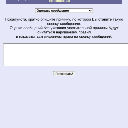
сообщения
Пожалуйста, кратко опишите причину, по которой Вы ставите такую
оценку сообщению.
Оценки сообщений без указания уважительной причины будут
считаться нарушением правил
и наказываться лишением права на оценку сообщений.