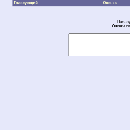
Голосующий
Оценка
Пожалу
Оценки со