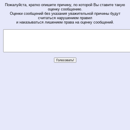
Пожалуйста, кратко опишите причину, по которой Вы ставите такую
оценку сообщению.
Оценки сообщений без указания уважительной причины будут
считаться нарушением правил
и наказываться лишением права на оценку сообщений.