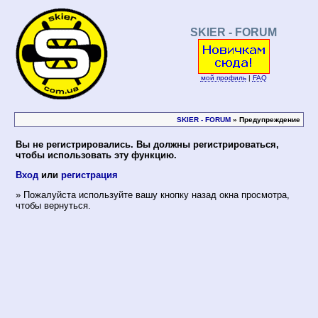
SKIER - FORUM
мой профиль
|
FAQ
SKIER - FORUM
» Предупреждение
Вы не регистрировались. Вы должны регистрироваться,
чтобы использовать эту функцию.
Вход
или
регистрация
» Пожалуйста используйте вашу кнопку назад окна просмотра,
чтобы вернуться.