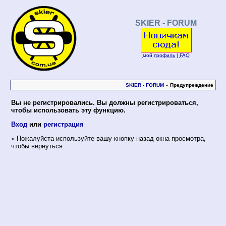
SKIER - FORUM
мой профиль
|
FAQ
SKIER - FORUM
» Предупреждение
Вы не регистрировались. Вы должны регистрироваться,
чтобы использовать эту функцию.
Вход
или
регистрация
» Пожалуйста используйте вашу кнопку назад окна просмотра,
чтобы вернуться.