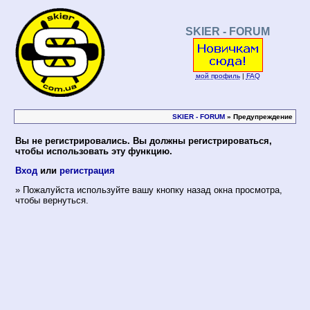
SKIER - FORUM
мой профиль
|
FAQ
SKIER - FORUM
» Предупреждение
Вы не регистрировались. Вы должны регистрироваться,
чтобы использовать эту функцию.
Вход
или
регистрация
» Пожалуйста используйте вашу кнопку назад окна просмотра,
чтобы вернуться.