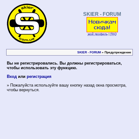
SKIER - FORUM
мой профиль
|
FAQ
SKIER - FORUM
» Предупреждение
Вы не регистрировались. Вы должны регистрироваться,
чтобы использовать эту функцию.
Вход
или
регистрация
» Пожалуйста используйте вашу кнопку назад окна просмотра,
чтобы вернуться.