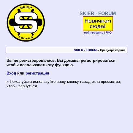
SKIER - FORUM
мой профиль
|
FAQ
SKIER - FORUM
» Предупреждение
Вы не регистрировались. Вы должны регистрироваться,
чтобы использовать эту функцию.
Вход
или
регистрация
» Пожалуйста используйте вашу кнопку назад окна просмотра,
чтобы вернуться.