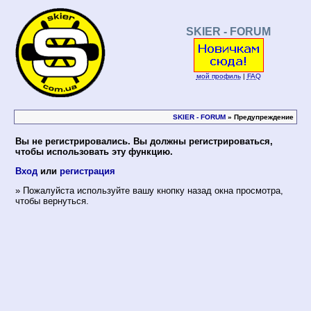
SKIER - FORUM
мой профиль
|
FAQ
SKIER - FORUM
» Предупреждение
Вы не регистрировались. Вы должны регистрироваться,
чтобы использовать эту функцию.
Вход
или
регистрация
» Пожалуйста используйте вашу кнопку назад окна просмотра,
чтобы вернуться.