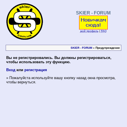
SKIER - FORUM
мой профиль
|
FAQ
SKIER - FORUM
» Предупреждение
Вы не регистрировались. Вы должны регистрироваться,
чтобы использовать эту функцию.
Вход
или
регистрация
» Пожалуйста используйте вашу кнопку назад окна просмотра,
чтобы вернуться.