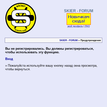
SKIER - FORUM
мой профиль
|
FAQ
SKIER - FORUM
» Предупреждение
Вы не регистрировались. Вы должны регистрироваться,
чтобы использовать эту функцию.
Вход
» Пожалуйста используйте вашу кнопку назад окна просмотра,
чтобы вернуться.