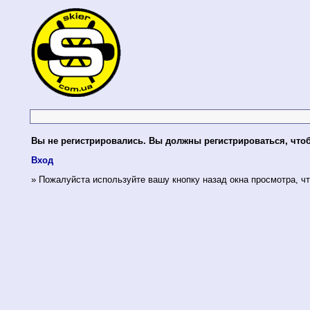
Вы не регистрировались. Вы должны регистрироваться, что
Вход
» Пожалуйста используйте вашу кнопку назад окна просмотра, чт