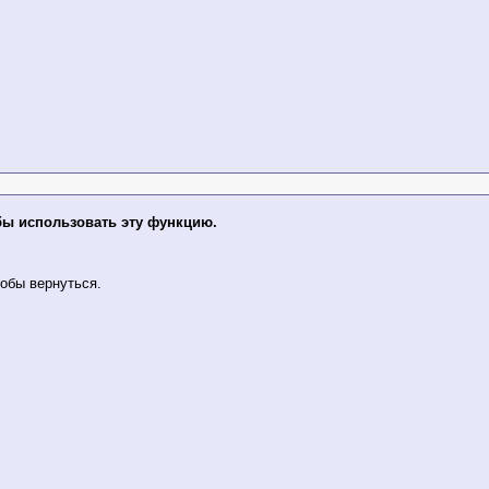
бы использовать эту функцию.
обы вернуться.