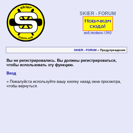
SKIER - FORUM
мой профиль
|
FAQ
SKIER - FORUM
» Предупреждение
Вы не регистрировались. Вы должны регистрироваться,
чтобы использовать эту функцию.
Вход
» Пожалуйста используйте вашу кнопку назад окна просмотра,
чтобы вернуться.