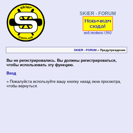
SKIER - FORUM
мой профиль
|
FAQ
SKIER - FORUM
» Предупреждение
Вы не регистрировались. Вы должны регистрироваться,
чтобы использовать эту функцию.
Вход
» Пожалуйста используйте вашу кнопку назад окна просмотра,
чтобы вернуться.