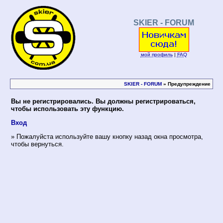
SKIER - FORUM
мой профиль
|
FAQ
SKIER - FORUM
» Предупреждение
Вы не регистрировались. Вы должны регистрироваться,
чтобы использовать эту функцию.
Вход
» Пожалуйста используйте вашу кнопку назад окна просмотра,
чтобы вернуться.