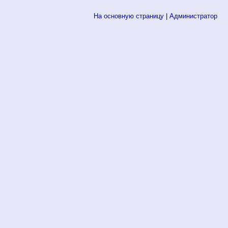
На основную страницу
|
Администратор