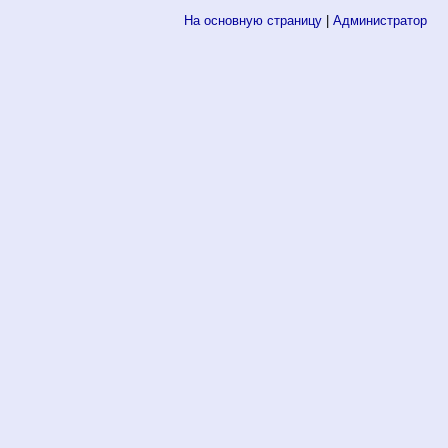
На основную страницу
|
Администратор